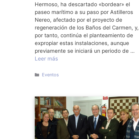
Hermoso, ha descartado «bordear» el
paseo marítimo a su paso por Astilleros
Nereo, afectado por el proyecto de
regeneración de los Baños del Carmen, y,
por tanto, continúa el planteamiento de
expropiar estas instalaciones, aunque
previamente se iniciará un periodo de …
Leer más
Categorías
Eventos