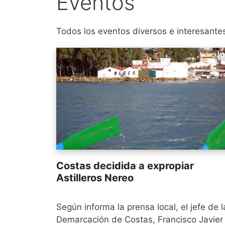
Eventos
Todos los eventos diversos e interesante
Costas decidida a expropiar
Astilleros Nereo
Según informa la prensa local, el jefe de l
Demarcación de Costas, Francisco Javier