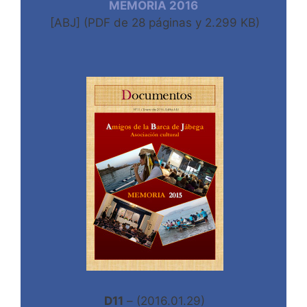
MEMORIA 2016
[ABJ] (PDF de 28 páginas y 2.299 KB)
D11
– (2016.01.29)