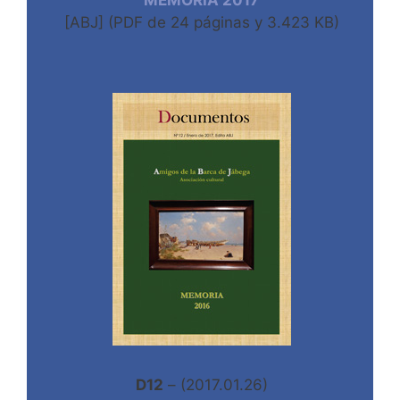
MEMORIA 2017
[ABJ] (PDF de 24 páginas y 3.423 KB)
D12
– (2017.01.26)