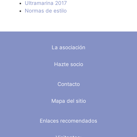
Ultramarina 2017
Normas de estilo
La asociación
Hazte socio
Contacto
Mapa del sitio
Enlaces recomendados