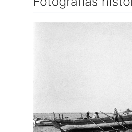
Fotografías histó