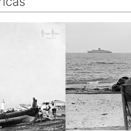
ricas