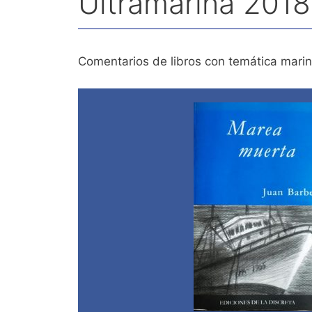
Ultramarina 2018
Comentarios de libros con temática mari