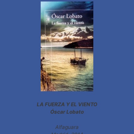
LA FUERZA Y EL VIENTO
Óscar Lobato
Alfaguara