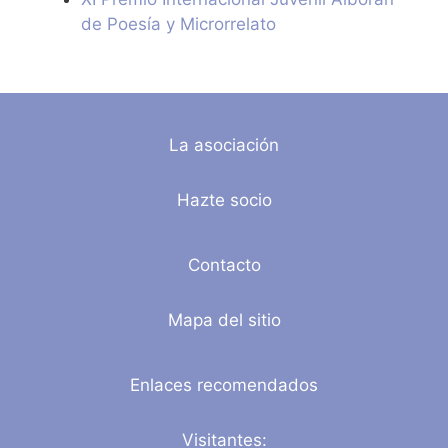
de Poesía y Microrrelato
La asociación
Hazte socio
Contacto
Mapa del sitio
Enlaces recomendados
Visitantes: