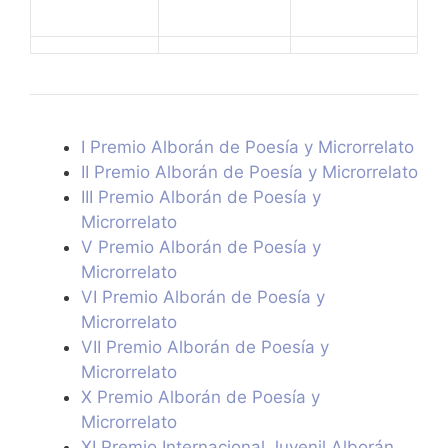
I Premio Alborán de Poesía y Microrrelato
II Premio Alborán de Poesía y Microrrelato
III Premio Alborán de Poesía y
Microrrelato
V Premio Alborán de Poesía y
Microrrelato
VI Premio Alborán de Poesía y
Microrrelato
VII Premio Alborán de Poesía y
Microrrelato
X Premio Alborán de Poesía y
Microrrelato
XI Premio Internacional Juvenil Alborán