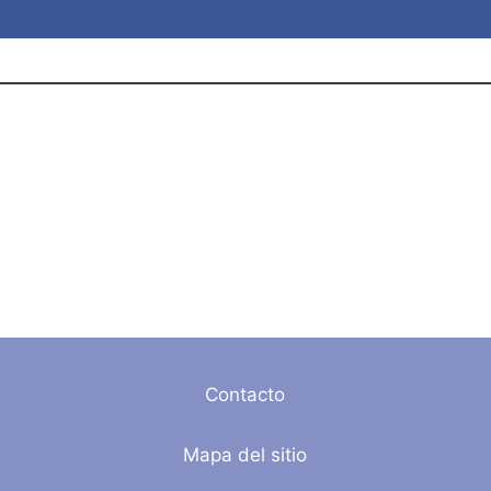
Contacto
Mapa del sitio