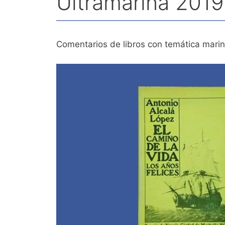
Ultramarina 2019
Comentarios de libros con temática mari