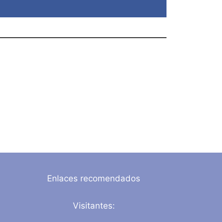
Enlaces recomendados
Visitantes: