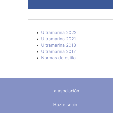
Ultramarina 2022
Ultramarina 2021
Ultramarina 2018
Ultramarina 2017
Normas de estilo
La asociación
Hazte socio