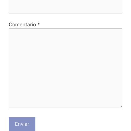
Comentario *