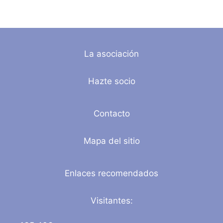
La asociación
Hazte socio
Contacto
Mapa del sitio
Enlaces recomendados
Visitantes: