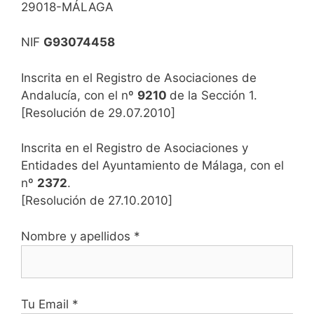
29018-MÁLAGA
NIF
G93074458
Inscrita en el Registro de Asociaciones de
Andalucía, con el nº
9210
de la Sección 1.
[Resolución de 29.07.2010]
Inscrita en el Registro de Asociaciones y
Entidades del Ayuntamiento de Málaga, con el
nº
2372
.
[Resolución de 27.10.2010]
Nombre y apellidos *
Tu Email *