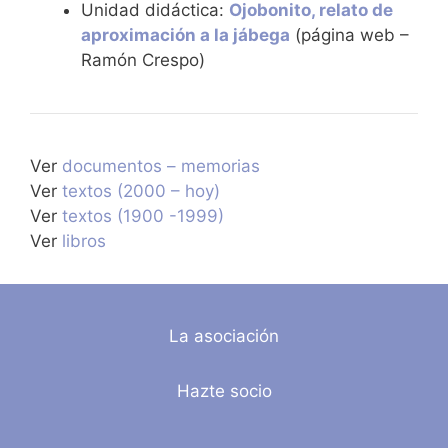
Unidad didáctica:
Ojobonito, relato de
aproximación a la jábega
(página web –
Ramón Crespo)
Ver
documentos – memorias
Ver
textos (2000 – hoy)
Ver
textos (1900 -1999)
Ver
libros
La asociación
Hazte socio