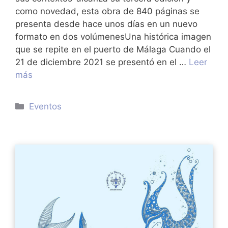
como novedad, esta obra de 840 páginas se
presenta desde hace unos días en un nuevo
formato en dos volúmenesUna histórica imagen
que se repite en el puerto de Málaga Cuando el
21 de diciembre 2021 se presentó en el …
Leer
más
Categorías
Eventos