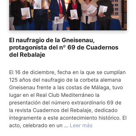
El naufragio de la Gneisenau,
protagonista del nº 69 de Cuadernos
del Rebalaje
El 16 de diciembre, fecha en la que se cumplían
125 años del naufragio de la corbeta alemana
Gneisenau frente a las costas de Málaga, tuvo
lugar en el Real Club Mediterráneo la
presentación del número extraordinario 69 de
la revista Cuadernos del Rebalaje, dedicado
íntegramente a este acontecimiento histórico. El
acto, celebrado en un …
Leer más