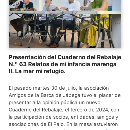
Presentación del Cuaderno del Rebalaje
N.º 63 Relatos de mi infancia marenga
II. La mar mi refugio.
El pasado martes 30 de julio, la asociación
Amigos de la Barca de Jábega tuvo el placer de
presentar a la opinión pública un nuevo
Cuaderno del Rebalaje, el tercero de 2024, con
la participación de socios, entidades, amigos y
asociaciones de El Palo. En la mesa estuvieron