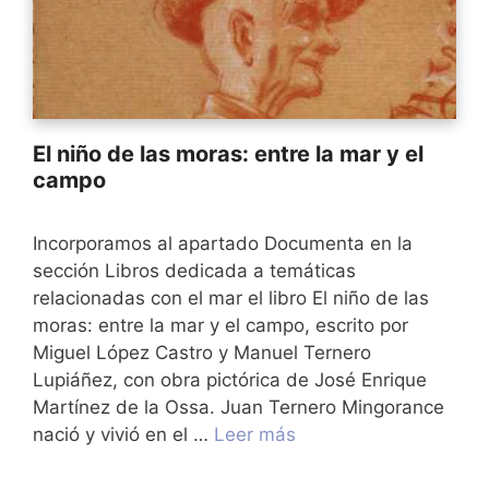
El niño de las moras: entre la mar y el
campo
Incorporamos al apartado Documenta en la
sección Libros dedicada a temáticas
relacionadas con el mar el libro El niño de las
moras: entre la mar y el campo, escrito por
Miguel López Castro y Manuel Ternero
Lupiáñez, con obra pictórica de José Enrique
Martínez de la Ossa. Juan Ternero Mingorance
nació y vivió en el …
Leer más