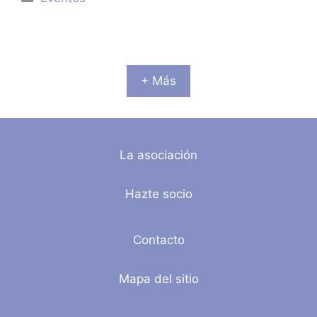
+ Más
La asociación
Hazte socio
Contacto
Mapa del sitio