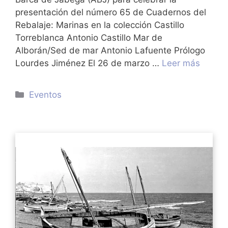
presentación del número 65 de Cuadernos del
Rebalaje: Marinas en la colección Castillo
Torreblanca Antonio Castillo Mar de
Alborán/Sed de mar Antonio Lafuente Prólogo
Lourdes Jiménez El 26 de marzo …
Leer más
Categorías
Eventos