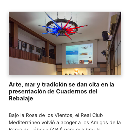
Arte, mar y tradición se dan cita en la
presentación de Cuadernos del
Rebalaje
Bajo la Rosa de los Vientos, el Real Club
Mediterráneo volvió a acoger a los Amigos de la
Barca de Jábega (ABJ) para celebrar la