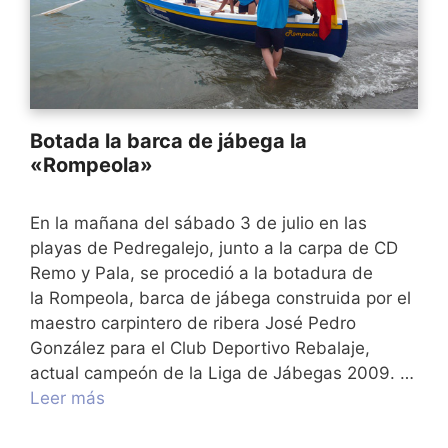
Botada la barca de jábega la
«Rompeola»
En la mañana del sábado 3 de julio en las
playas de Pedregalejo, junto a la carpa de CD
Remo y Pala, se procedió a la botadura de
la Rompeola, barca de jábega construida por el
maestro carpintero de ribera José Pedro
González para el Club Deportivo Rebalaje,
actual campeón de la Liga de Jábegas 2009. …
Leer más