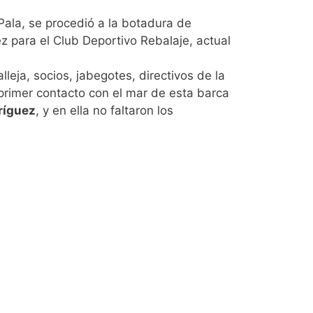
Pala, se procedió a la botadura de
z para el Club Deportivo Rebalaje, actual
lleja, socios, jabegotes, directivos de la
primer contacto con el mar de esta barca
ríguez
, y en ella no faltaron los