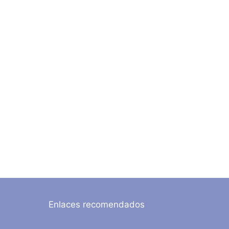
Enlaces recomendados