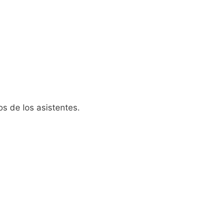
s de los asistentes.