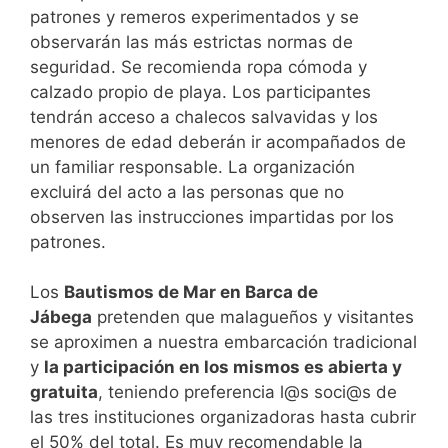
patrones y remeros experimentados y se
observarán las más estrictas normas de
seguridad. Se recomienda ropa cómoda y
calzado propio de playa. Los participantes
tendrán acceso a chalecos salvavidas y los
menores de edad deberán ir acompañados de
un familiar responsable. La organización
excluirá del acto a las personas que no
observen las instrucciones impartidas por los
patrones.
Los
Bautismos de Mar en Barca de
Jábega
pretenden que malagueños y visitantes
se aproximen a nuestra embarcación tradicional
y
la participación en los mismos es abierta y
gratuita
, teniendo preferencia l@s soci@s de
las tres instituciones organizadoras hasta cubrir
el 50% del total. Es muy recomendable la