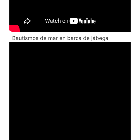
I Bautismos de mar en barca de jábega