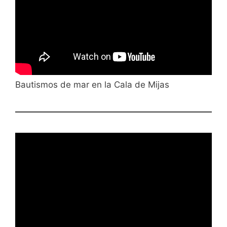
Bautismos de mar en la Cala de Mijas