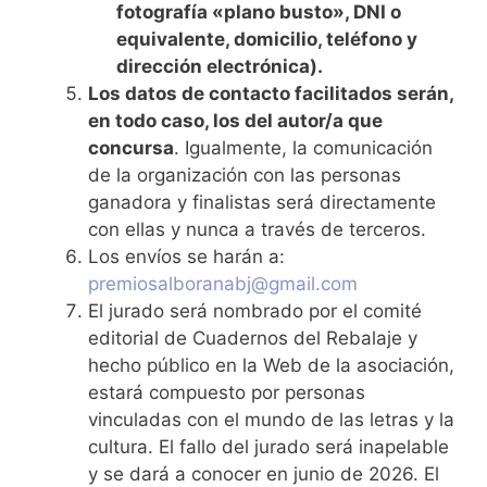
fotografía «plano busto», DNI o
equivalente, domicilio, teléfono y
dirección electrónica).
Los datos de contacto facilitados serán,
en todo caso, los del autor/a que
concursa
. Igualmente, la comunicación
de la organización con las personas
ganadora y finalistas será directamente
con ellas y nunca a través de terceros.
Los envíos se harán a:
premiosalboranabj@gmail.com
El jurado será nombrado por el comité
editorial de Cuadernos del Rebalaje y
hecho público en la Web de la asociación,
estará compuesto por personas
vinculadas con el mundo de las letras y la
cultura. El fallo del jurado será inapelable
y se dará a conocer en junio de 2026. El