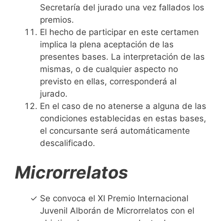
Secretaría del jurado una vez fallados los
premios.
El hecho de participar en este certamen
implica la plena aceptación de las
presentes bases. La interpretación de las
mismas, o de cualquier aspecto no
previsto en ellas, corresponderá al
jurado.
En el caso de no atenerse a alguna de las
condiciones establecidas en estas bases,
el concursante será automáticamente
descalificado.
Microrrelatos
Se convoca el XI Premio Internacional
Juvenil Alborán de Microrrelatos con el