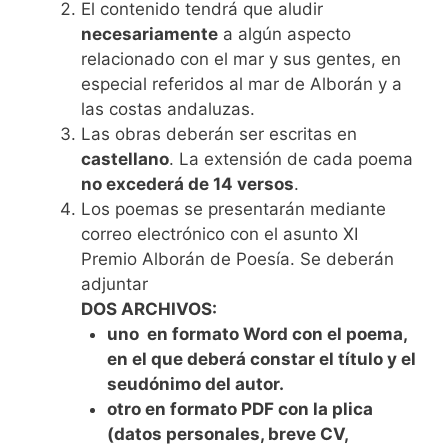
El contenido tendrá que aludir
necesariamente
a algún aspecto
relacionado con el mar y sus gentes, en
especial referidos al mar de Alborán y a
las costas andaluzas.
Las obras deberán ser escritas en
castellano
. La extensión de cada poema
no excederá de 14 versos
.
Los poemas se presentarán mediante
correo electrónico con el asunto XI
Premio Alborán de Poesía. Se deberán
adjuntar
DOS ARCHIVOS:
uno en formato Word con el poema,
en el que deberá constar el título y el
seudónimo del autor.
otro en formato PDF con la plica
(datos personales, breve CV,