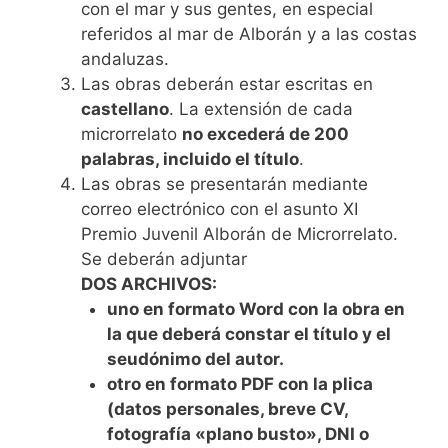
con el mar y sus gentes, en especial
referidos al mar de Alborán y a las costas
andaluzas.
Las obras deberán estar escritas en
castellano
. La extensión de cada
microrrelato
no excederá de 200
palabras, incluido el título
.
Las obras se presentarán mediante
correo electrónico con el asunto XI
Premio Juvenil Alborán de Microrrelato.
Se deberán adjuntar
DOS ARCHIVOS:
uno en formato Word con la obra en
la que deberá constar el título y el
seudónimo del autor.
otro en formato PDF con la plica
(datos personales, breve CV,
fotografía «plano busto», DNI o