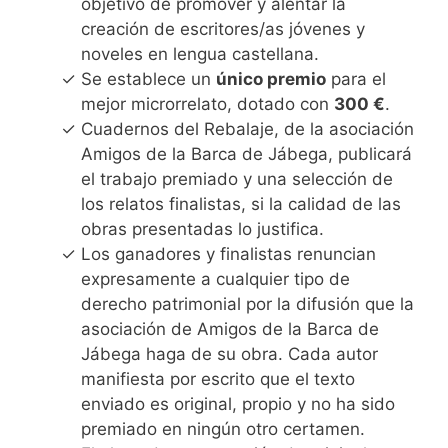
objetivo de promover y alentar la
creación de escritores/as jóvenes y
noveles en lengua castellana.
Se establece un
único premio
para el
mejor microrrelato, dotado con
300 €
.
Cuadernos del Rebalaje, de la asociación
Amigos de la Barca de Jábega, publicará
el trabajo premiado y una selección de
los relatos finalistas, si la calidad de las
obras presentadas lo justifica.
Los ganadores y finalistas renuncian
expresamente a cualquier tipo de
derecho patrimonial por la difusión que la
asociación de Amigos de la Barca de
Jábega haga de su obra. Cada autor
manifiesta por escrito que el texto
enviado es original, propio y no ha sido
premiado en ningún otro certamen.