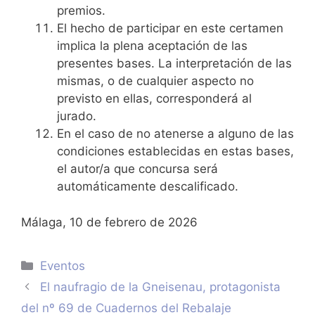
premios.
El hecho de participar en este certamen
implica la plena aceptación de las
presentes bases. La interpretación de las
mismas, o de cualquier aspecto no
previsto en ellas, corresponderá al
jurado.
En el caso de no atenerse a alguno de las
condiciones establecidas en estas bases,
el autor/a que concursa será
automáticamente descalificado.
Málaga, 10 de febrero de 2026
Categorías
Eventos
El naufragio de la Gneisenau, protagonista
del nº 69 de Cuadernos del Rebalaje