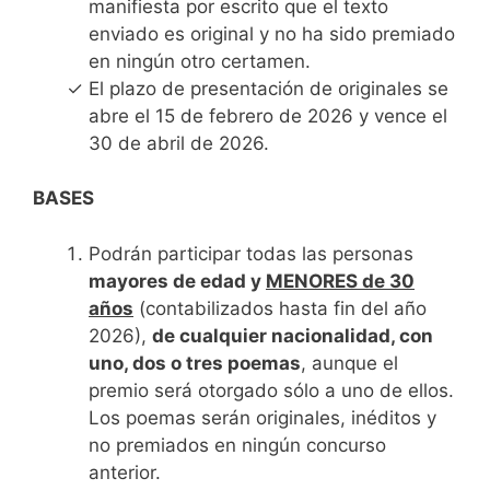
manifiesta por escrito que el texto
enviado es original y no ha sido premiado
en ningún otro certamen.
El plazo de presentación de originales se
abre el 15 de febrero de 2026 y vence el
30 de abril de 2026.
BASES
Podrán participar todas las personas
mayores de edad y
MENORES de 30
años
(contabilizados hasta fin del año
2026),
de cualquier nacionalidad, con
uno, dos o tres poemas
, aunque el
premio será otorgado sólo a uno de ellos.
Los poemas serán originales, inéditos y
no premiados en ningún concurso
anterior.