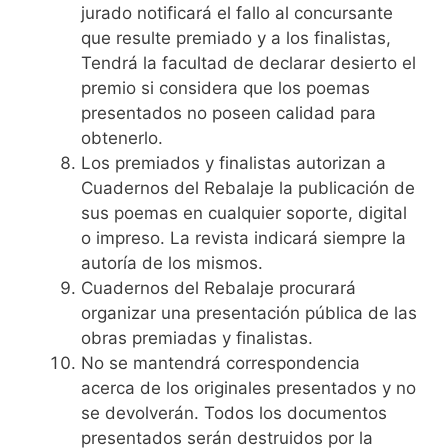
jurado notificará el fallo al concursante
que resulte premiado y a los finalistas,
Tendrá la facultad de declarar desierto el
premio si considera que los poemas
presentados no poseen calidad para
obtenerlo.
Los premiados y finalistas autorizan a
Cuadernos del Rebalaje la publicación de
sus poemas en cualquier soporte, digital
o impreso. La revista indicará siempre la
autoría de los mismos.
Cuadernos del Rebalaje procurará
organizar una presentación pública de las
obras premiadas y finalistas.
No se mantendrá correspondencia
acerca de los originales presentados y no
se devolverán. Todos los documentos
presentados serán destruidos por la