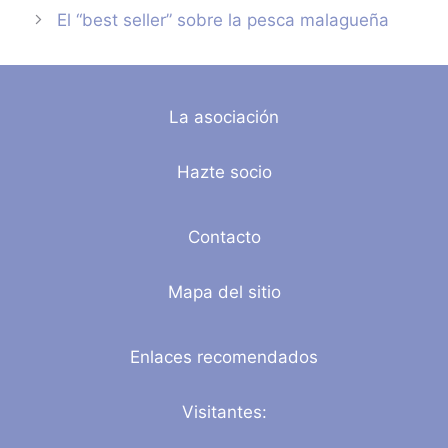
El “best seller” sobre la pesca malagueña
La asociación
Hazte socio
Contacto
Mapa del sitio
Enlaces recomendados
Visitantes: