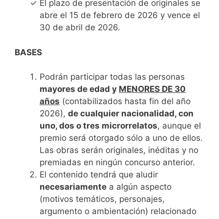
El plazo de presentación de originales se
abre el 15 de febrero de 2026 y vence el
30 de abril de 2026.
BASES
Podrán participar todas las personas
mayores de edad y
MENORES DE 30
años
(contabilizados hasta fin del año
2026),
de cualquier nacionalidad, con
uno, dos o tres microrrelatos
, aunque el
premio será otorgado sólo a uno de ellos.
Las obras serán originales, inéditas y no
premiadas en ningún concurso anterior.
El contenido tendrá que aludir
necesariamente
a algún aspecto
(motivos temáticos, personajes,
argumento o ambientación) relacionado