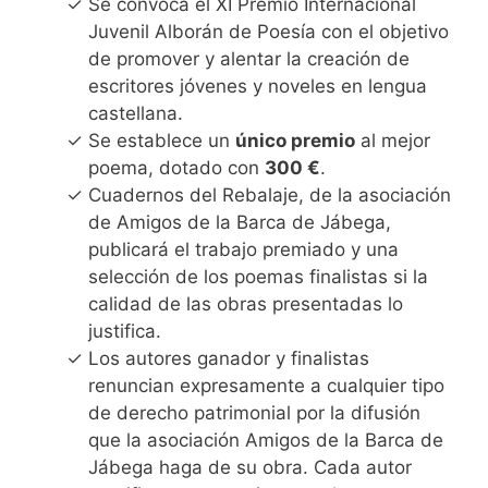
Se convoca el XI Premio Internacional
Juvenil Alborán de Poesía con el objetivo
de promover y alentar la creación de
escritores jóvenes y noveles en lengua
castellana.
Se establece un
único premio
al mejor
poema, dotado con
300 €
.
Cuadernos del Rebalaje, de la asociación
de Amigos de la Barca de Jábega,
publicará el trabajo premiado y una
selección de los poemas finalistas si la
calidad de las obras presentadas lo
justifica.
Los autores ganador y finalistas
renuncian expresamente a cualquier tipo
de derecho patrimonial por la difusión
que la asociación Amigos de la Barca de
Jábega haga de su obra. Cada autor