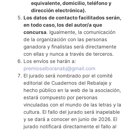
equivalente, domicilio, teléfono y
dirección electrónica).
Los datos de contacto facilitados serán,
en todo caso, los del autor/a que
concursa
. Igualmente, la comunicación
de la organización con las personas
ganadora y finalistas será directamente
con ellas y nunca a través de terceros.
Los envíos se harán a:
premiosalboranabj@gmail.com
El jurado será nombrado por el comité
editorial de Cuadernos del Rebalaje y
hecho público en la web de la asociación,
estará compuesto por personas
vinculadas con el mundo de las letras y la
cultura. El fallo del jurado será inapelable
y se dará a conocer en junio de 2026. El
jurado notificará directamente el fallo al