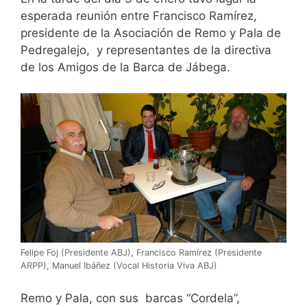
esperada reunión entre Francisco Ramírez,
presidente de la Asociación de Remo y Pala de
Pedregalejo, y representantes de la directiva
de los Amigos de la Barca de Jábega.
Felipe Foj (Presidente ABJ), Francisco Ramírez (Presidente
ARPP), Manuel Ibáñez (Vocal Historia Viva ABJ)
Remo y Pala, con sus barcas “Cordela”,