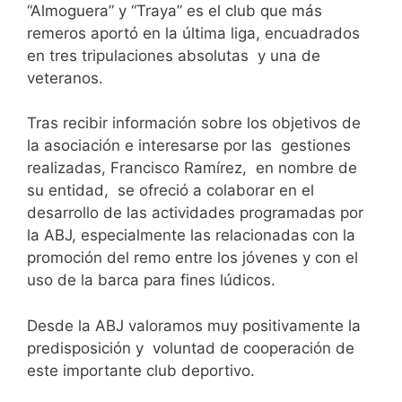
“Almoguera” y “Traya” es el club que más
remeros aportó en la última liga, encuadrados
en tres tripulaciones absolutas y una de
veteranos.
Tras recibir información sobre los objetivos de
la asociación e interesarse por las gestiones
realizadas, Francisco Ramírez, en nombre de
su entidad, se ofreció a colaborar en el
desarrollo de las actividades programadas por
la ABJ, especialmente las relacionadas con la
promoción del remo entre los jóvenes y con el
uso de la barca para fines lúdicos.
Desde la ABJ valoramos muy positivamente la
predisposición y voluntad de cooperación de
este importante club deportivo.