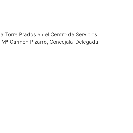
 la Torre Prados en el Centro de Servicios
ñª Mª Carmen Pizarro, Concejala-Delegada