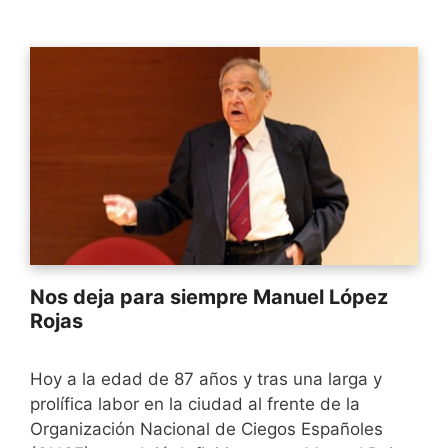
Nos deja para siempre Manuel López
Rojas
Hoy a la edad de 87 años y tras una larga y
prolífica labor en la ciudad al frente de la
Organización Nacional de Ciegos Españoles