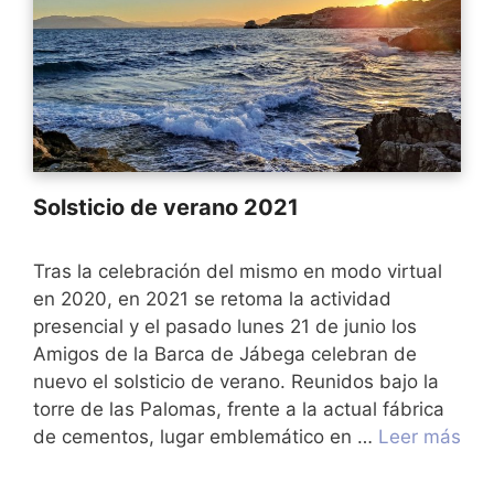
Solsticio de verano 2021
Tras la celebración del mismo en modo virtual
en 2020, en 2021 se retoma la actividad
presencial y el pasado lunes 21 de junio los
Amigos de la Barca de Jábega celebran de
nuevo el solsticio de verano. Reunidos bajo la
torre de las Palomas, frente a la actual fábrica
de cementos, lugar emblemático en …
Leer más