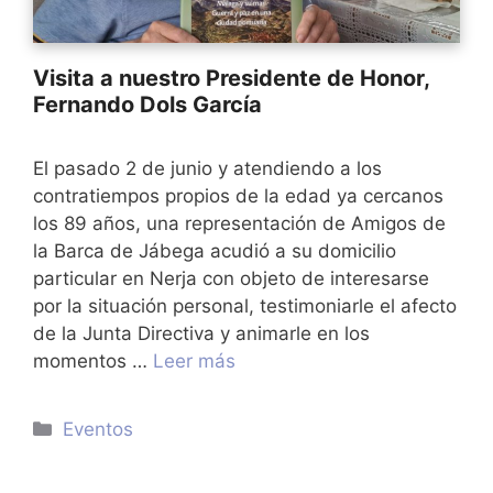
Visita a nuestro Presidente de Honor,
Fernando Dols García
El pasado 2 de junio y atendiendo a los
contratiempos propios de la edad ya cercanos
los 89 años, una representación de Amigos de
la Barca de Jábega acudió a su domicilio
particular en Nerja con objeto de interesarse
por la situación personal, testimoniarle el afecto
de la Junta Directiva y animarle en los
momentos …
Leer más
Categorías
Eventos