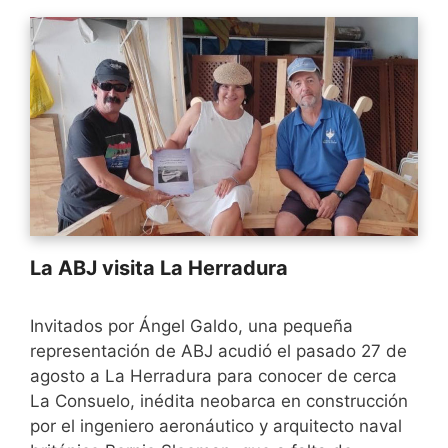
La ABJ visita La Herradura
Invitados por Ángel Galdo, una pequeña
representación de ABJ acudió el pasado 27 de
agosto a La Herradura para conocer de cerca
La Consuelo, inédita neobarca en construcción
por el ingeniero aeronáutico y arquitecto naval