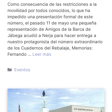
Como consecuencia de las restricciones a la
movilidad por todos conocidos, lo que ha
impedido una presentación formal de este
número, el pasado 11 de mayo una pequeña
representación de Amigos de la Barca de
Jábega acudió a Nerja para hacer entrega a
nuestro protagonista del número extraordinario
de los Cuadernos del Rebalaje, Memorias:
Fernando …
Leer más
Categorías
Eventos