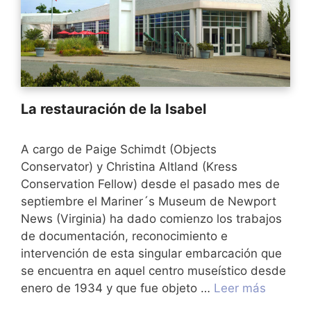
La restauración de la Isabel
A cargo de Paige Schimdt (Objects
Conservator) y Christina Altland (Kress
Conservation Fellow) desde el pasado mes de
septiembre el Mariner´s Museum de Newport
News (Virginia) ha dado comienzo los trabajos
de documentación, reconocimiento e
intervención de esta singular embarcación que
se encuentra en aquel centro museístico desde
enero de 1934 y que fue objeto …
Leer más