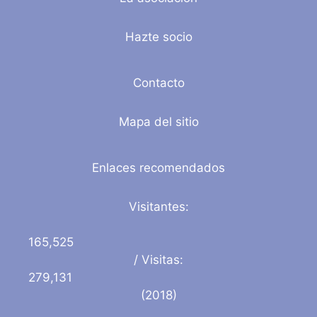
Hazte socio
Contacto
Mapa del sitio
Enlaces recomendados
Visitantes:
165,525
/ Visitas:
279,131
(2018)