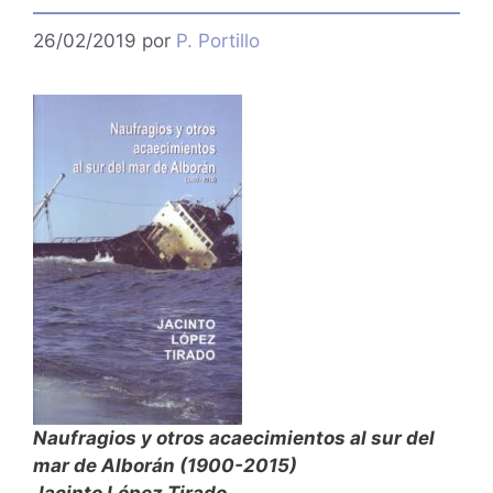
26/02/2019
por
P. Portillo
Naufragios y otros acaecimientos al sur del
mar de Alborán (1900-2015)
Jacinto López Tirado