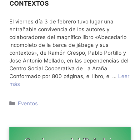
CONTEXTOS
El viernes día 3 de febrero tuvo lugar una
entrañable convivencia de los autores y
colaboradores del magnífico libro «Abecedario
incompleto de la barca de jábega y sus
contextos», de Ramón Crespo, Pablo Portillo y
Jose Antonio Mellado, en las dependencias del
Centro Social Cooperativa de La Araña.
Conformado por 800 páginas, el libro, el …
Leer
más
Categorías
Eventos