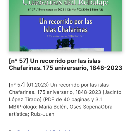
[nº 57] Un recorrido por las islas
Chafarinas. 175 aniversario, 1848-2023
[nº 57] (01.2023) Un recorrido por las islas
Chafarinas. 175 aniversario, 1848-2023 [Jacinto
López Tirado] (PDF de 40 paginas y 3.1
MB)Prólogo: María Belén, Oses SopenaObra
artística; Ruiz-Juan