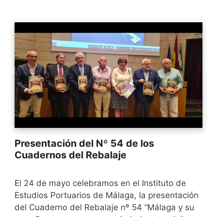
Presentación del Nº 54 de los
Cuadernos del Rebalaje
El 24 de mayo celebramos en el Instituto de
Estudios Portuarios de Málaga, la presentación
del Cuaderno del Rebalaje nº 54 “Málaga y su