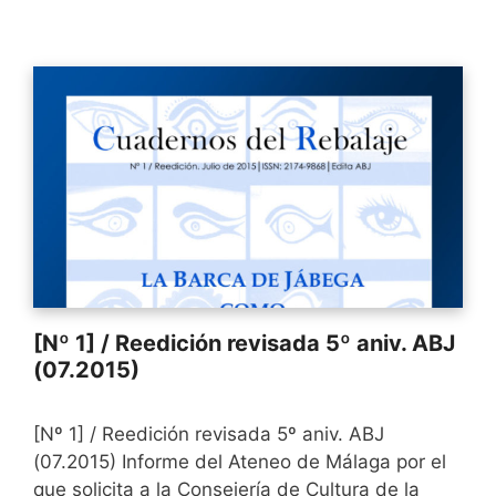
[Nº 1] / Reedición revisada 5º aniv. ABJ
(07.2015)
[Nº 1] / Reedición revisada 5º aniv. ABJ
(07.2015) Informe del Ateneo de Málaga por el
que solicita a la Consejería de Cultura de la