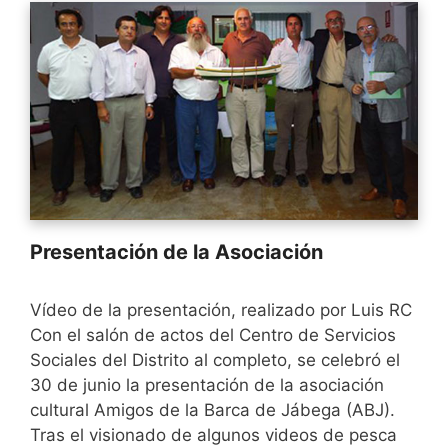
Presentación de la Asociación
Vídeo de la presentación, realizado por Luis RC
Con el salón de actos del Centro de Servicios
Sociales del Distrito al completo, se celebró el
30 de junio la presentación de la asociación
cultural Amigos de la Barca de Jábega (ABJ).
Tras el visionado de algunos videos de pesca