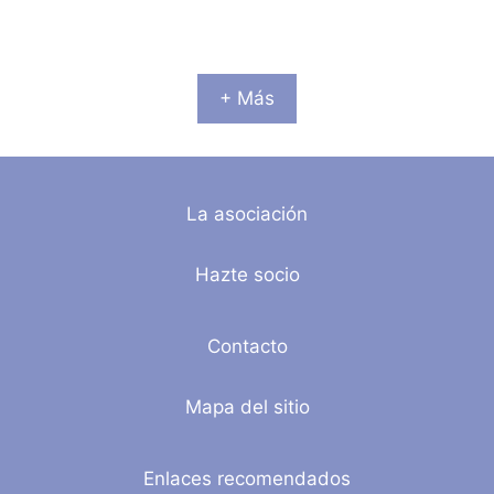
+ Más
La asociación
Hazte socio
Contacto
Mapa del sitio
Enlaces recomendados