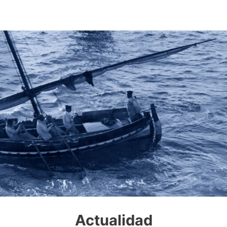
Actualidad