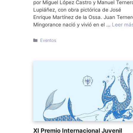
por Miguel López Castro y Manuel Terner
Lupiáñez, con obra pictórica de José
Enrique Martínez de la Ossa. Juan Terner
Mingorance nació y vivió en el …
Leer má
Categorías
Eventos
XI Premio Internacional Juvenil