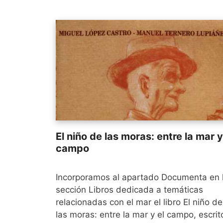
El niño de las moras: entre la mar y
campo
Incorporamos al apartado Documenta en 
sección Libros dedicada a temáticas
relacionadas con el mar el libro El niño de
las moras: entre la mar y el campo, escrit