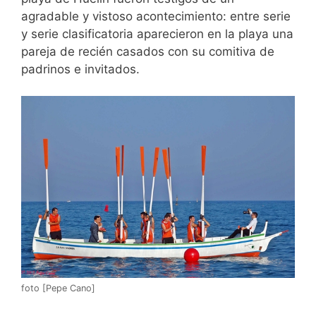
agradable y vistoso acontecimiento: entre serie
y serie clasificatoria aparecieron en la playa una
pareja de recién casados con su comitiva de
padrinos e invitados.
foto [Pepe Cano]