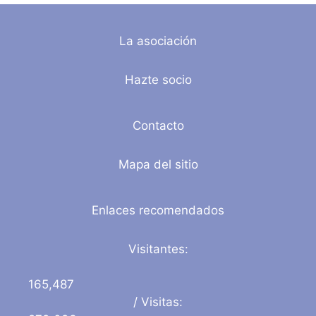
La asociación
Hazte socio
Contacto
Mapa del sitio
Enlaces recomendados
Visitantes:
165,487
/ Visitas: