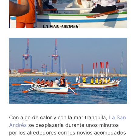
Con algo de calor y con la mar tranquila,
La San
Andrés
se desplazaría durante unos minutos
por los alrededores con los novios acomodados