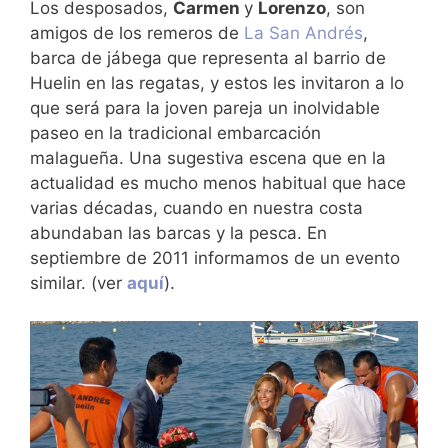
Los desposados,
Carmen
y
Lorenzo
, son
amigos de los remeros de
La San Andrés
,
barca de jábega que representa al barrio de
Huelin en las regatas, y estos les invitaron a lo
que será para la joven pareja un inolvidable
paseo en la tradicional embarcación
malagueña. Una sugestiva escena que en la
actualidad es mucho menos habitual que hace
varias décadas, cuando en nuestra costa
abundaban las barcas y la pesca. En
septiembre de 2011 informamos de un evento
similar. (ver
aquí
).