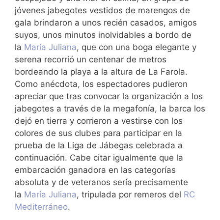
jóvenes jabegotes vestidos de marengos de
gala brindaron a unos recién casados, amigos
suyos, unos minutos inolvidables a bordo de
la
María Juliana
, que con una boga elegante y
serena recorrió un centenar de metros
bordeando la playa a la altura de La Farola.
Como anécdota, los espectadores pudieron
apreciar que tras convocar la organización a los
jabegotes a través de la megafonía, la barca los
dejó en tierra y corrieron a vestirse con los
colores de sus clubes para participar en la
prueba de la Liga de Jábegas celebrada a
continuación. Cabe citar igualmente que la
embarcación ganadora en las categorías
absoluta y de veteranos sería precisamente
la
María Juliana
, tripulada por remeros del
RC
Mediterráneo
.