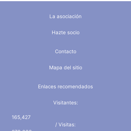
La asociación
Hazte socio
Contacto
Mapa del sitio
Enlaces recomendados
Visitantes:
165,427
/ Visitas: