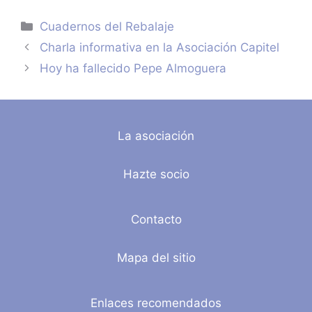
Categorías
Cuadernos del Rebalaje
Charla informativa en la Asociación Capitel
Hoy ha fallecido Pepe Almoguera
La asociación
Hazte socio
Contacto
Mapa del sitio
Enlaces recomendados