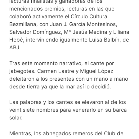
lecturas finalistas y ganadoras de los
mencionados premios, lecturas en las que
colaboró activamente el Círculo Cultural
Bezmiliana, con Juan J. García Montesinos,
Salvador Domínguez, Mª Jesús Medina y Liliana
Hebé, interviniendo igualmente Luisa Balbín, de
ABJ.
Tras este momento narrativo, el cante por
jabegotes. Carmen Lastre y Miguel López
deleitaron a los presentes con un mano a mano
desde tierra ya que la mar así lo decidió.
Las palabras y los cantes se elevaron al de los
veintisiete nombres para venerarlo en su barca
solar.
Mientras, los abnegados remeros del Club de