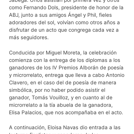
Jábega. Unos asistían por primera vez y otros
como Fernando Dols, presidente de honor de la
ABJ, junto a sus amigos Ángel y Phil, fieles
adoradores del sol, volvían como otros años a
disfrutar de un acto que congrega cada vez a
más seguidores.
Conducida por Miguel Moreta, la celebración
comienza con la entrega de los diplomas a los
ganadores de los IV Premios Alborán de poesía
y microrrelato, entrega que lleva a cabo Antonio
Clavero, en el caso del de poesía de manera
simbólica, por no haber podido asistir el
ganador, Tomás Vouilloz, y en cuanto al de
microrrelato a la tía abuela de la ganadora,
Elisa Palacios, que nos acompañaba en el acto.
A continuación, Eloisa Navas dio entrada a las