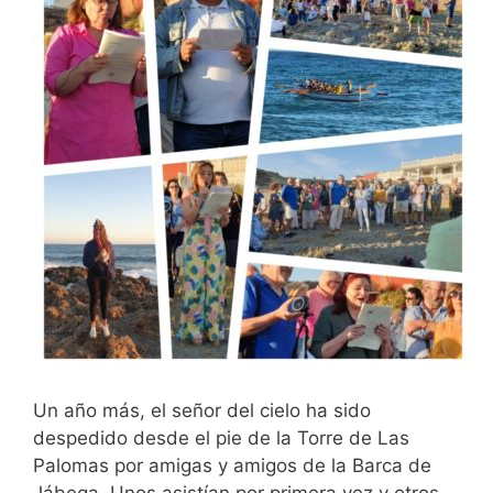
Un año más, el señor del cielo ha sido
despedido desde el pie de la Torre de Las
Palomas por amigas y amigos de la Barca de