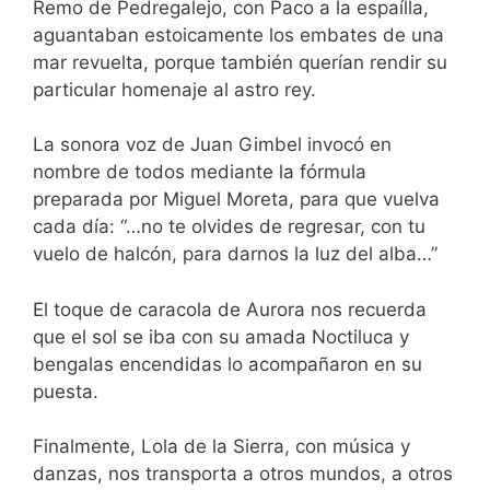
Remo de Pedregalejo, con Paco a la espaílla,
aguantaban estoicamente los embates de una
mar revuelta, porque también querían rendir su
particular homenaje al astro rey.
La sonora voz de Juan Gimbel invocó en
nombre de todos mediante la fórmula
preparada por Miguel Moreta, para que vuelva
cada día: “…no te olvides de regresar, con tu
vuelo de halcón, para darnos la luz del alba…”
El toque de caracola de Aurora nos recuerda
que el sol se iba con su amada Noctiluca y
bengalas encendidas lo acompañaron en su
puesta.
Finalmente, Lola de la Sierra, con música y
danzas, nos transporta a otros mundos, a otros