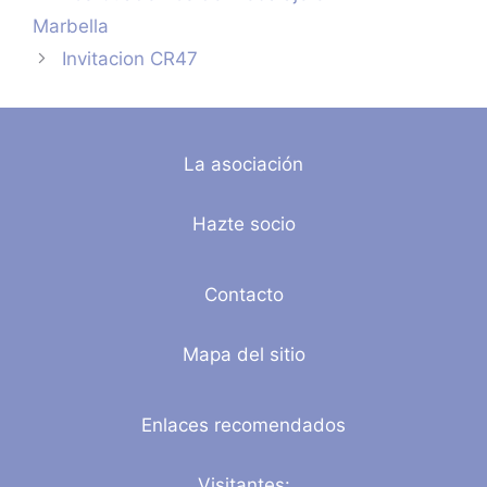
Marbella
Invitacion CR47
La asociación
Hazte socio
Contacto
Mapa del sitio
Enlaces recomendados
Visitantes: