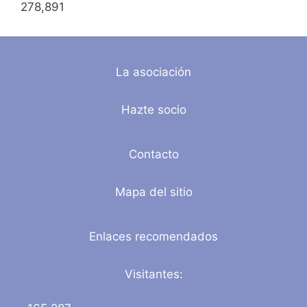
278,891
La asociación
Hazte socio
Contacto
Mapa del sitio
Enlaces recomendados
Visitantes: