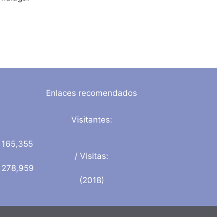
Enlaces recomendados
Visitantes:
165,355
/ Visitas:
278,959
(2018)