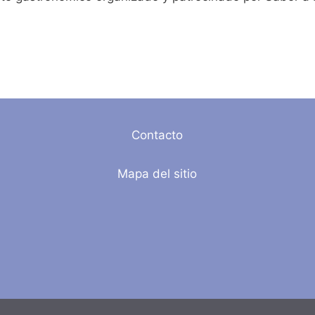
Contacto
Mapa del sitio