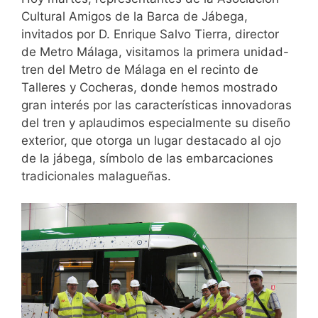
Cultural Amigos de la Barca de Jábega,
invitados por D. Enrique Salvo Tierra, director
de Metro Málaga, visitamos la primera unidad-
tren del Metro de Málaga en el recinto de
Talleres y Cocheras, donde hemos mostrado
gran interés por las características innovadoras
del tren y aplaudimos especialmente su diseño
exterior, que otorga un lugar destacado al ojo
de la jábega, símbolo de las embarcaciones
tradicionales malagueñas.