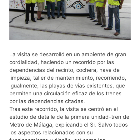
La visita se desarrolló en un ambiente de gran
cordialidad, haciendo un recorrido por las
dependencias del recinto, cochera, nave de
limpieza, taller de mantenimiento, recorriendo,
igualmente, las playas de vías existentes, que
permiten una circulación eficaz de los trenes
por las dependencias citadas.
Tras este recorrido, la visita se centró en el
estudio de detalle de la primera unidad-tren del
Metro de Málaga, explicando el Sr. Salvo todos
los aspectos relacionados con su