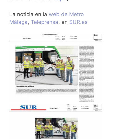
La noticia en la
web de Metro
Málaga
,
Teleprensa
, en
SUR.es