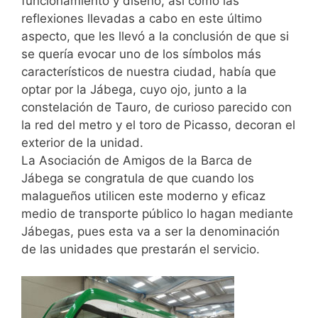
funcionamiento y diseño, así como las
reflexiones llevadas a cabo en este último
aspecto, que les llevó a la conclusión de que si
se quería evocar uno de los símbolos más
característicos de nuestra ciudad, había que
optar por la Jábega, cuyo ojo, junto a la
constelación de Tauro, de curioso parecido con
la red del metro y el toro de Picasso, decoran el
exterior de la unidad.
La Asociación de Amigos de la Barca de
Jábega se congratula de que cuando los
malagueños utilicen este moderno y eficaz
medio de transporte público lo hagan mediante
Jábegas, pues esta va a ser la denominación
de las unidades que prestarán el servicio.