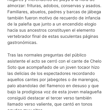
almorzar: frituras, adobos, conservas y asados.
Familiares, abuelos, padres y barcas de jábega
también fueron motivo de recuerdo de infancia
de la paleña que junto a un encendido elogio
hacia sus ancestros constituyen el elemento
vertebrador final de estas suculentas páginas
gastronómicas.
Tras las normales preguntas del público
asistente el acto se cerró con el cante de Chelo
Soto que acompañado de un joven tocaor hizo
las delicias de los espectadores recordando
aquellos cantes por jabegotes o de marengos,
palo abandolao del flamenco en desuso y que
bajo la prodigiosa voz de esta joven malagueña
consiguió destacar el tercer verso también
llamado verso valiente, que cantó en tonos