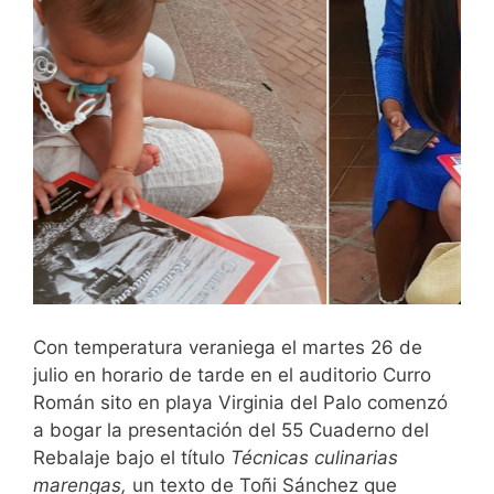
Con temperatura veraniega el martes 26 de
julio en horario de tarde en el auditorio Curro
Román sito en playa Virginia del Palo comenzó
a bogar la presentación del 55 Cuaderno del
Rebalaje bajo el título
Técnicas culinarias
marengas,
un texto de Toñi Sánchez que