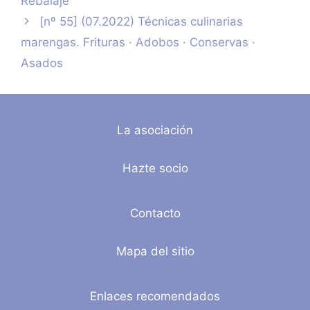
Rebalaje
[nº 55] (07.2022) Técnicas culinarias
marengas. Frituras · Adobos · Conservas ·
Asados
La asociación
Hazte socio
Contacto
Mapa del sitio
Enlaces recomendados