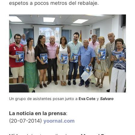
espetos a pocos metros del rebalaje.
Un grupo de asistentes posan junto a
Eva Cote
y
Salvaro
La noticia en la prensa
:
(20-07-2014)
yoornal.com