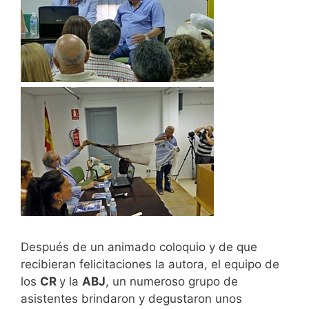
Después de un animado coloquio y de que
recibieran felicitaciones la autora, el equipo de
los
CR
y la
ABJ
, un numeroso grupo de
asistentes brindaron y degustaron unos