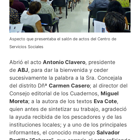
Aspecto que presentaba el salón de actos del Centro de
Servicios Sociales
Abrió el acto
Antonio Clavero
, presidente
de
ABJ
, para dar la bienvenida y ceder
sucesivamente la palabra a la Sra. Concejala
del distrito Dñª
Carmen Casero
; al director del
Consejo editorial de los Cuadernos,
Miguel
Moreta
; a la autora de los textos
Eva Cote
,
quien antes de sintetizar su trabajo, agradeció
la ayuda recibida de los pescadores y de las
instituciones locales; y a uno de los principales
informantes, el conocido marengo
Salvador