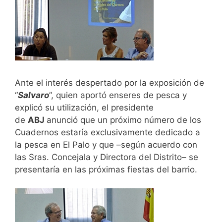
Ante el interés despertado por la exposición de
“
Salvaro
”, quien aportó enseres de pesca y
explicó su utilización, el presidente
de
ABJ
anunció que un próximo número de los
Cuadernos estaría exclusivamente dedicado a
la pesca en El Palo y que –según acuerdo con
las Sras. Concejala y Directora del Distrito– se
presentaría en las próximas fiestas del barrio.