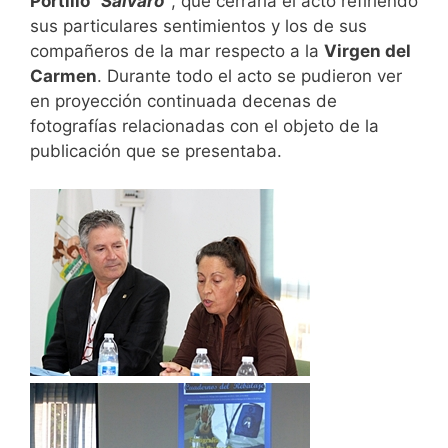
Portillo “
Salvaro
”
, que cerraría el acto refiriendo
sus particulares sentimientos y los de sus
compañeros de la mar respecto a la
Virgen del
Carmen
. Durante todo el acto se pudieron ver
en proyección continuada decenas de
fotografías relacionadas con el objeto de la
publicación que se presentaba.