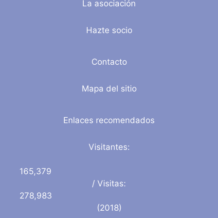
La asociación
Hazte socio
Contacto
Mapa del sitio
Enlaces recomendados
Visitantes:
165,379
/ Visitas:
278,983
(2018)