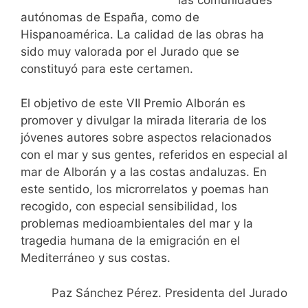
autónomas de España, como de
Hispanoamérica. La calidad de las obras ha
sido muy valorada por el Jurado que se
constituyó para este certamen.
El objetivo de este VII Premio Alborán es
promover y divulgar la mirada literaria de los
jóvenes autores sobre aspectos relacionados
con el mar y sus gentes, referidos en especial al
mar de Alborán y a las costas andaluzas. En
este sentido, los microrrelatos y poemas han
recogido, con especial sensibilidad, los
problemas medioambientales del mar y la
tragedia humana de la emigración en el
Mediterráneo y sus costas.
Paz Sánchez Pérez. Presidenta del Jurado