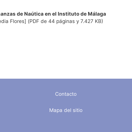
ñanzas de Naútica en el Instituto de Málaga
dia Flores] (PDF de 44 páginas y 7.427 KB)
Contacto
Mapa del sitio