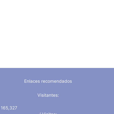
Enlaces recomendados
Visitantes:
165,327