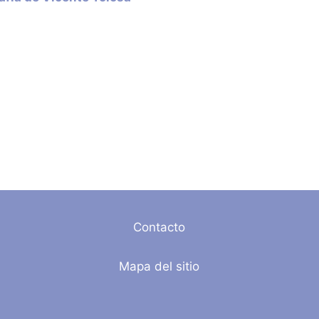
Contacto
Mapa del sitio