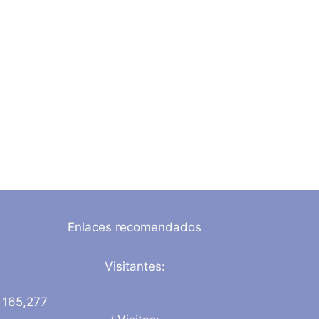
Enlaces recomendados
Visitantes:
165,277