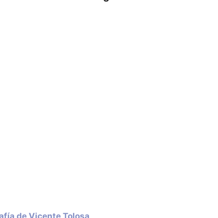
afía de Vicente Tolosa