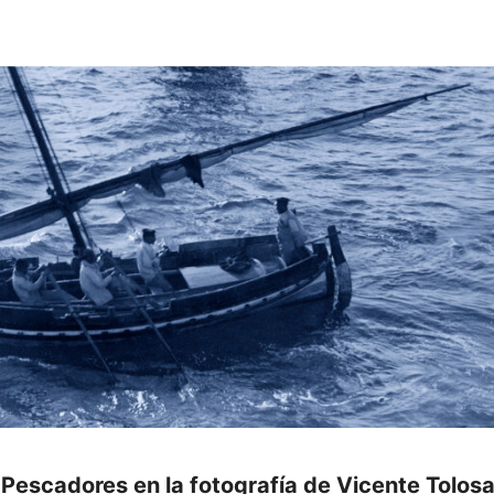
 Pescadores en la fotografía de Vicente Tolos