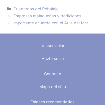
Categorías
Cuadernos del Rebalaje
Empresas malagueñas y tradiciones
Importante acuerdo con el Aula del Mar
La asociación
Hazte socio
Contacto
Mapa del sitio
Enlaces recomendados