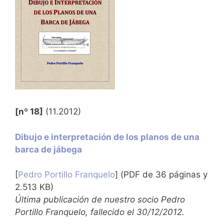
[nº 18]
(11.2012)
Dibujo e interpretación de los planos de una
barca de jábega
[
Pedro Portillo Franquelo
] (PDF de 36 páginas y
2.513 KB)
Última publicación de nuestro socio Pedro
Portillo Franquelo, fallecido el 30/12/2012.