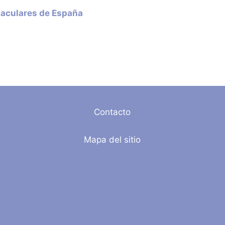
taculares de España
Contacto
Mapa del sitio