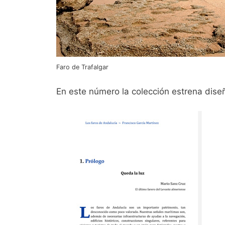
Faro de Trafalgar
En este número la colección estrena dise