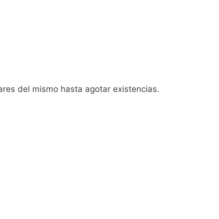
ares del mismo hasta agotar existencias.