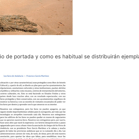
ño de portada y como es habitual se distribuirán ejempl