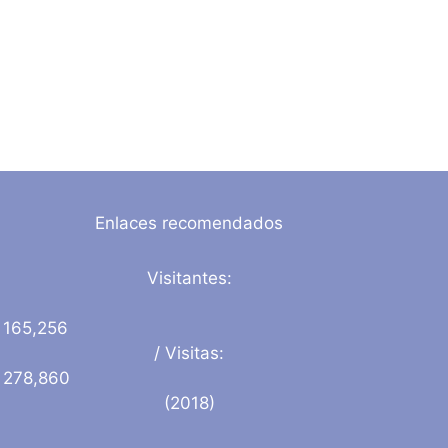
Enlaces recomendados
Visitantes:
165,256
/ Visitas:
278,860
(2018)