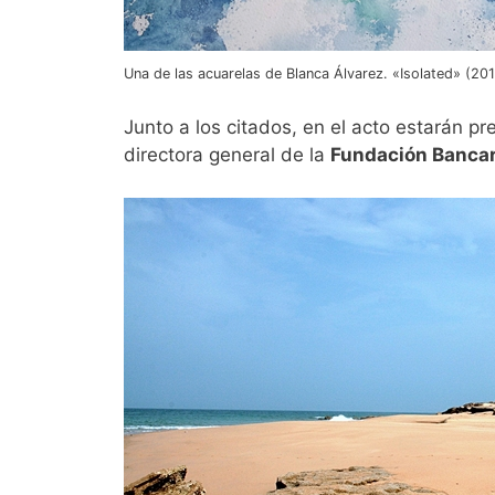
Una de las acuarelas de Blanca Álvarez. «Isolated» (2
Junto a los citados, en el acto estarán p
directora general de la
Fundación Bancar