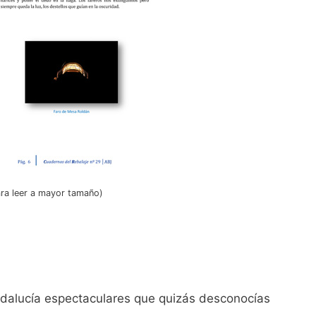
ara leer a mayor tamaño)
dalucía espectaculares que quizás desconocías