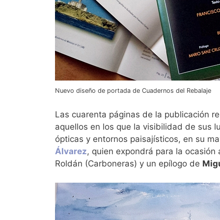
Nuevo diseño de portada de Cuadernos del Rebalaje
Las cuarenta páginas de la publicación re
aquellos en los que la visibilidad de sus 
ópticas y entornos paisajísticos, en su m
Álvarez
, quien expondrá para la ocasión
Roldán (Carboneras) y un epílogo de
Mig