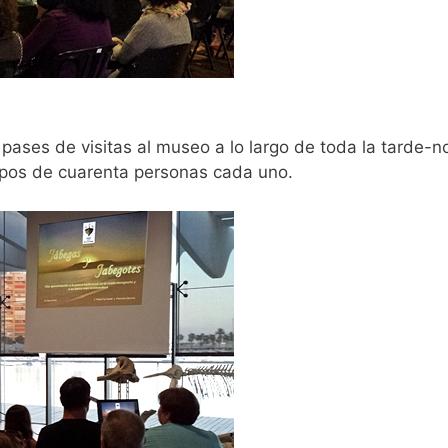
s pases de visitas al museo a lo largo de toda la tarde-
rupos de cuarenta personas cada uno.