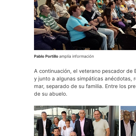
Pablo Portillo
amplía información
A continuación, el veterano pescador de 
y junto a algunas simpáticas anécdotas, r
mar, separado de su familia. Entre los p
de su abuelo.