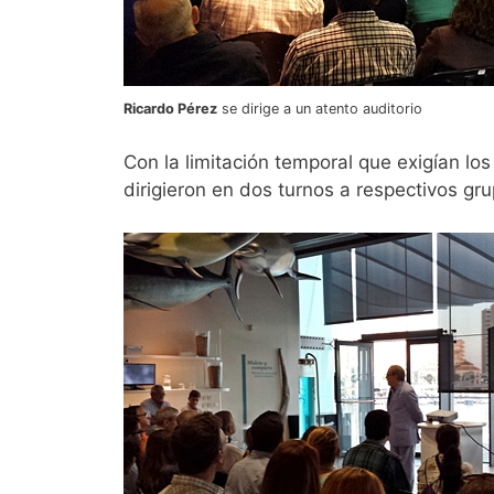
Ricardo Pérez
se dirige a un atento auditorio
Con la limitación temporal que exigían lo
dirigieron en dos turnos a respectivos g