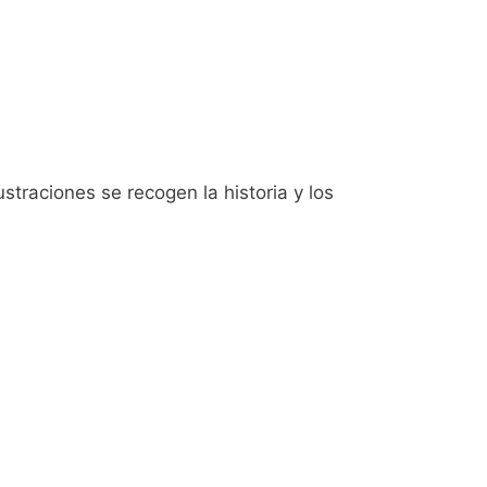
ustraciones se recogen la historia y los