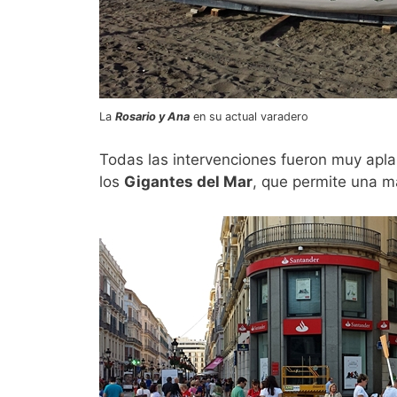
La
Rosario y Ana
en su actual varadero
Todas las intervenciones fueron muy aplau
los
Gigantes del Mar
, que permite una ma