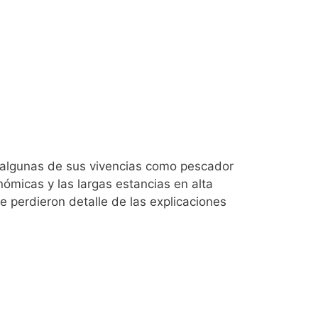
ó algunas de sus vivencias como pescador
ómicas y las largas estancias en alta
e perdieron detalle de las explicaciones