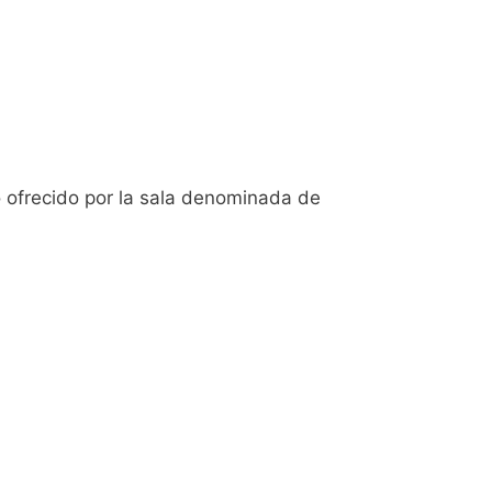
o ofrecido por la sala denominada de