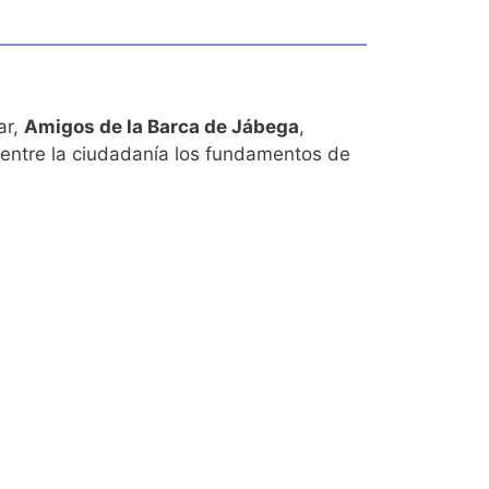
ar,
Amigos de la Barca de Jábega
,
entre la ciudadanía los fundamentos de