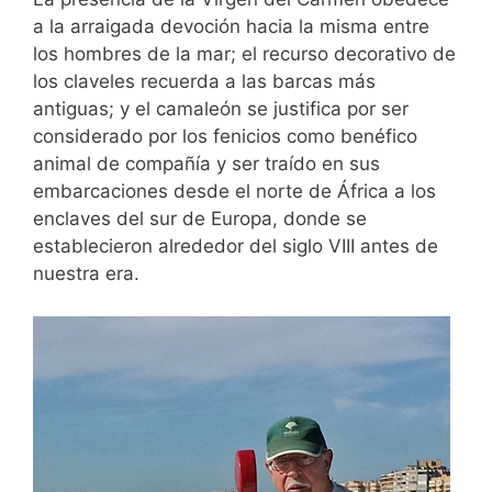
a la arraigada devoción hacia la misma entre
los hombres de la mar; el recurso decorativo de
los claveles recuerda a las barcas más
antiguas; y el camaleón se justifica por ser
considerado por los fenicios como benéfico
animal de compañía y ser traído en sus
embarcaciones desde el norte de África a los
enclaves del sur de Europa, donde se
establecieron alrededor del siglo VIII antes de
nuestra era.