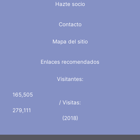
Hazte socio
Contacto
Mapa del sitio
Enlaces recomendados
Visitantes:
165,505
/ Visitas:
279,111
(2018)