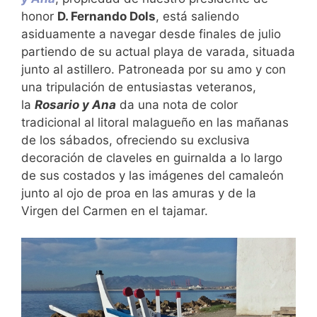
honor
D. Fernando Dols
, está saliendo
asiduamente a navegar desde finales de julio
partiendo de su actual playa de varada, situada
junto al astillero. Patroneada por su amo y con
una tripulación de entusiastas veteranos,
la
Rosario y Ana
da una nota de color
tradicional al litoral malagueño en las mañanas
de los sábados, ofreciendo su exclusiva
decoración de claveles en guirnalda a lo largo
de sus costados y las imágenes del camaleón
junto al ojo de proa en las amuras y de la
Virgen del Carmen en el tajamar.