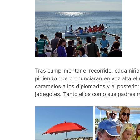
Tras cumplimentar el recorrido, cada niñ
pidiendo que pronunciaran en voz alta el
caramelos a los diplomados y el posterio
jabegotes. Tanto ellos como sus padres ma