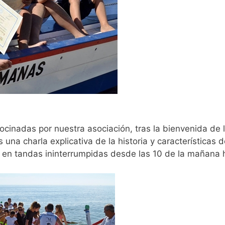
cinadas por nuestra asociación, tras la bienvenida de 
 una charla explicativa de la historia y características 
n tandas ininterrumpidas desde las 10 de la mañana ha