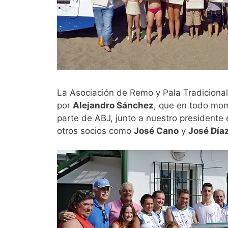
La Asociación de Remo y Pala Tradicional 
por
Alejandro Sánchez
, que en todo mo
parte de ABJ, junto a nuestro presidente
otros socios como
José Cano
y
José Día