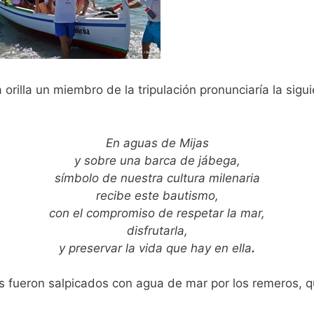
 orilla un miembro de la tripulación pronunciaría la sigu
En aguas de Mijas
y sobre una barca de jábega,
símbolo de nuestra cultura milenaria
recibe este bautismo,
con el compromiso de respetar la mar,
disfrutarla,
y preservar la vida que hay en ella
.
s fueron salpicados con agua de mar por los remeros, q