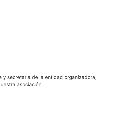
e y secretaria de la entidad organizadora,
uestra asociación.