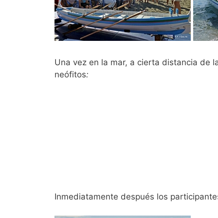
Una vez en la mar, a cierta distancia de la
neófitos
:
Inmediatamente después los participante