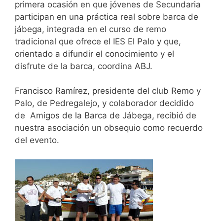
primera ocasión en que jóvenes de Secundaria
participan en una práctica real sobre barca de
jábega, integrada en el curso de remo
tradicional que ofrece el IES El Palo y que,
orientado a difundir el conocimiento y el
disfrute de la barca, coordina ABJ.
Francisco Ramírez, presidente del club Remo y
Palo, de Pedregalejo, y colaborador decidido
de Amigos de la Barca de Jábega, recibió de
nuestra asociación un obsequio como recuerdo
del evento.