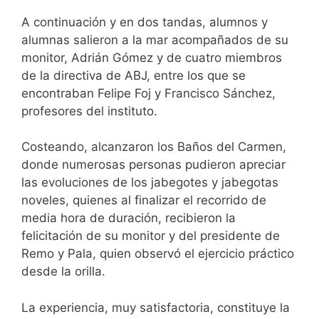
A continuación y en dos tandas, alumnos y
alumnas salieron a la mar acompañados de su
monitor, Adrián Gómez y de cuatro miembros
de la directiva de ABJ, entre los que se
encontraban Felipe Foj y Francisco Sánchez,
profesores del instituto.
Costeando, alcanzaron los Baños del Carmen,
donde numerosas personas pudieron apreciar
las evoluciones de los jabegotes y jabegotas
noveles, quienes al finalizar el recorrido de
media hora de duración, recibieron la
felicitación de su monitor y del presidente de
Remo y Pala, quien observó el ejercicio práctico
desde la orilla.
La experiencia, muy satisfactoria, constituye la