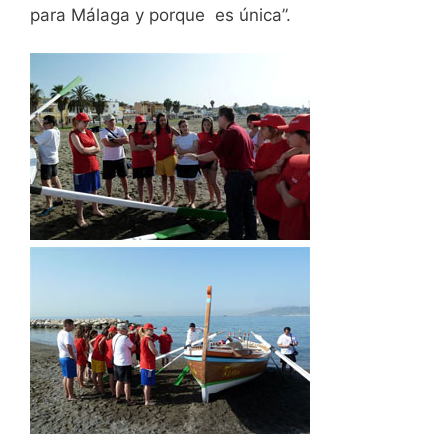
para Málaga y porque es única”.