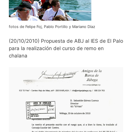
fotos de Felipe Foj, Pablo Portillo y Mariano Díaz
(20/10/2010) Propuesta de ABJ al IES de El Palo
para la realización del curso de remo en
chalana