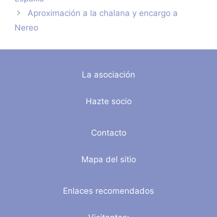
Aproximación a la chalana y encargo a
Nereo
La asociación
Hazte socio
Contacto
Mapa del sitio
Enlaces recomendados