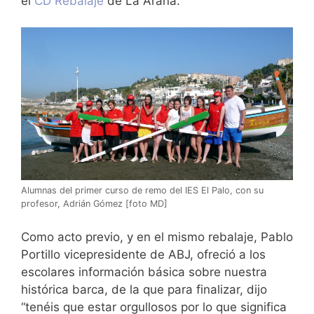
el
CD Rebalaje
de La Araña.
Alumnas del primer curso de remo del IES El Palo, con su
profesor, Adrián Gómez [foto MD]
Como acto previo, y en el mismo rebalaje, Pablo
Portillo vicepresidente de ABJ, ofreció a los
escolares información básica sobre nuestra
histórica barca, de la que para finalizar, dijo
“tenéis que estar orgullosos por lo que significa