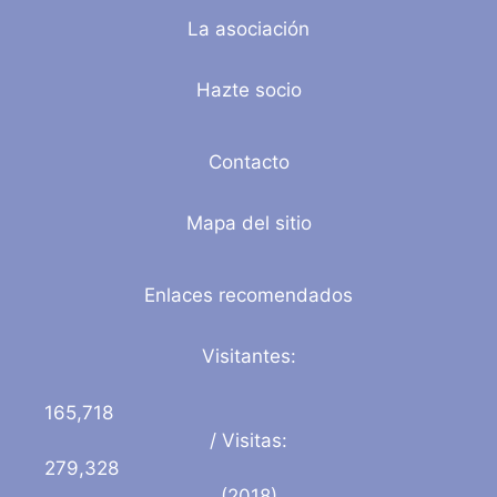
La asociación
Hazte socio
Contacto
Mapa del sitio
Enlaces recomendados
Visitantes:
165,718
/ Visitas:
279,328
(2018)