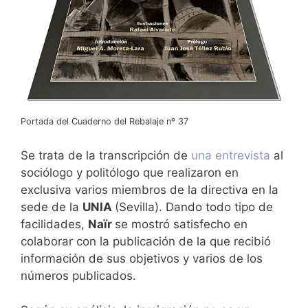
Portada del Cuaderno del Rebalaje nº 37
Se trata de la transcripción de
una entrevista
al
sociólogo y politólogo que realizaron en
exclusiva varios miembros de la directiva en la
sede de la
UNIA
(Sevilla). Dando todo tipo de
facilidades,
Naïr
se mostró satisfecho en
colaborar con la publicación de la que recibió
información de sus objetivos y varios de los
números publicados.