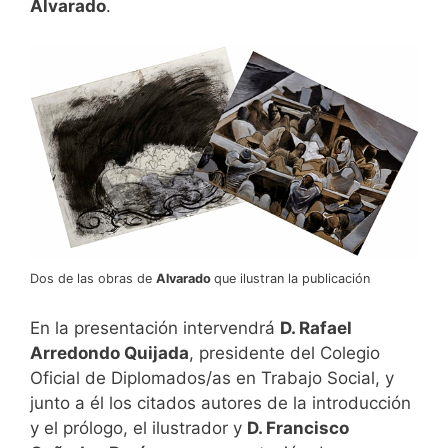
Alvarado
.
Dos de las obras de
Alvarado
que ilustran la publicación
En la presentación intervendrá
D. Rafael
Arredondo Quijada
, presidente del Colegio
Oficial de Diplomados/as en Trabajo Social, y
junto a él los citados autores de la introducción
y el prólogo, el ilustrador y
D. Francisco