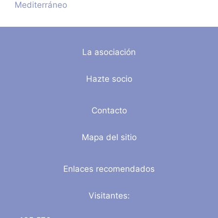
Mediterráneo
La asociación
Hazte socio
Contacto
Mapa del sitio
Enlaces recomendados
Visitantes: