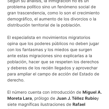
Según su análisis, la inmigración no es un
problema político sino un fenómeno social de
gran trascendencia, como lo son el crecimiento
demográfico, el aumento de los divorcios o la
distribución territorial de la población.
El especialista en movimientos migratorios
opina que los poderes públicos no deben jugar
con los fantasmas y los miedos que surgen
ante estas migraciones sino explicarlas a la
población, hacer que se respeten los derechos
y deberes de los recién llegados y aprovechar
para ampliar el campo de acción del Estado de
derecho.
El número cuenta con introducción de
Miguel A.
Moreta Lara
, prólogo de
Juan J. Téllez Rubio
y
siete magníficas ilustraciones de
Rafael