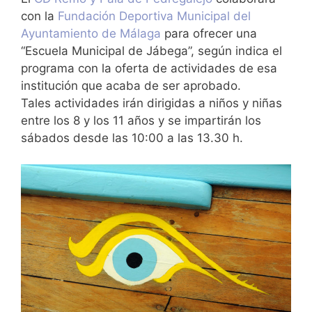
con la
Fundación Deportiva Municipal del
Ayuntamiento de Málaga
para ofrecer una
“Escuela Municipal de Jábega”, según indica el
programa con la oferta de actividades de esa
institución que acaba de ser aprobado.
Tales actividades irán dirigidas a niños y niñas
entre los 8 y los 11 años y se impartirán los
sábados desde las 10:00 a las 13.30 h.