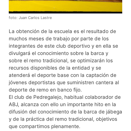
foto: Juan Carlos Lastre
La obtención de la escuela es el resultado de
muchos meses de trabajo por parte de los
integrantes de este club deportivo y en ella se
divulgará el conocimiento sobre la barca y
sobre el remo tradicional, se optimizarán los
recursos disponibles de la entidad y se
atenderá el deporte base con la captación de
jóvenes deportistas que suministren cantera al
deporte de remo en banco fijo.
El club de Pedregalejo, habitual colaborador de
ABJ, alcanza con ello un importante hito en la
difusión del conocimiento de la barca de jábega
y de la práctica del remo tradicional, objetivos
que compartimos plenamente.