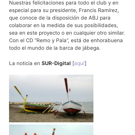
Nuestras felicitaciones para todo el club y en
especial para su presidente, Francis Ramírez,
que conoce de la disposición de ABJ para
colaborar en la medida de sus posibilidades,
sea en este proyecto o en cualquier otro similar.
Con el CD ”Remo y Pala”, está de enhorabuena
todo el mundo de la barca de jábega.
La noticia en
SUR-Digital
[
aquí
]