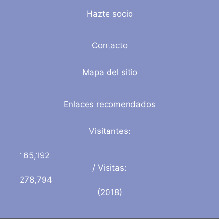
Hazte socio
Contacto
Mapa del sitio
Enlaces recomendados
Visitantes:
165,192
/ Visitas:
278,794
(2018)