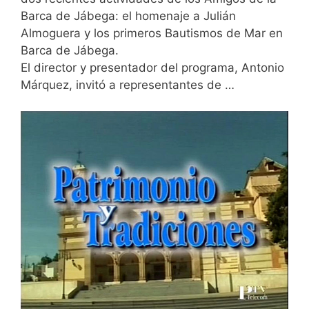
Barca de Jábega: el homenaje a Julián
Almoguera y los primeros Bautismos de Mar en
Barca de Jábega.
El director y presentador del programa, Antonio
Márquez, invitó a representantes de …