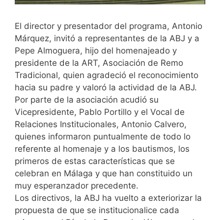
El director y presentador del programa, Antonio
Márquez, invitó a representantes de la ABJ y a
Pepe Almoguera, hijo del homenajeado y
presidente de la ART, Asociación de Remo
Tradicional, quien agradeció el reconocimiento
hacia su padre y valoró la actividad de la ABJ.
Por parte de la asociación acudió su
Vicepresidente, Pablo Portillo y el Vocal de
Relaciones Institucionales, Antonio Calvero,
quienes informaron puntualmente de todo lo
referente al homenaje y a los bautismos, los
primeros de estas características que se
celebran en Málaga y que han constituido un
muy esperanzador precedente.
Los directivos, la ABJ ha vuelto a exteriorizar la
propuesta de que se institucionalice cada