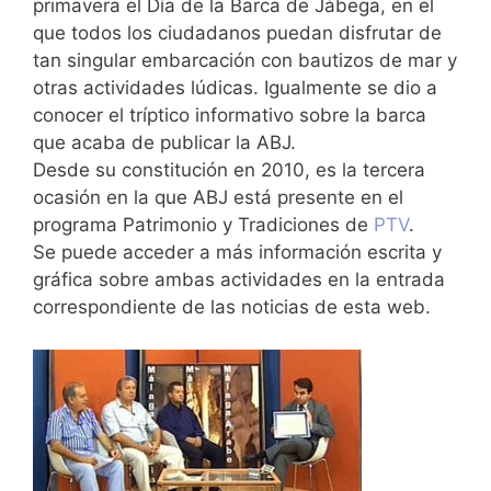
primavera el Día de la Barca de Jábega, en el
que todos los ciudadanos puedan disfrutar de
tan singular embarcación con bautizos de mar y
otras actividades lúdicas. Igualmente se dio a
conocer el tríptico informativo sobre la barca
que acaba de publicar la ABJ.
Desde su constitución en 2010, es la tercera
ocasión en la que ABJ está presente en el
programa Patrimonio y Tradiciones de
PTV
.
Se puede acceder a más información escrita y
gráfica sobre ambas actividades en la entrada
correspondiente de las noticias de esta web.