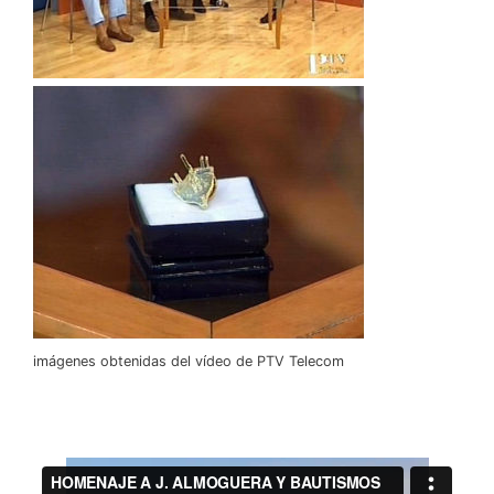
imágenes obtenidas del vídeo de PTV Telecom