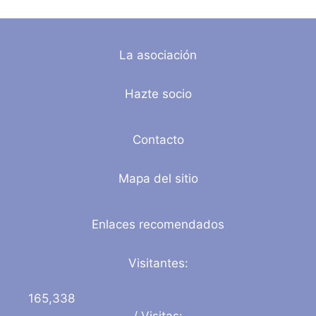
La asociación
Hazte socio
Contacto
Mapa del sitio
Enlaces recomendados
Visitantes:
165,338