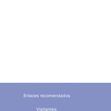
Enlaces recomendados
Visitantes: