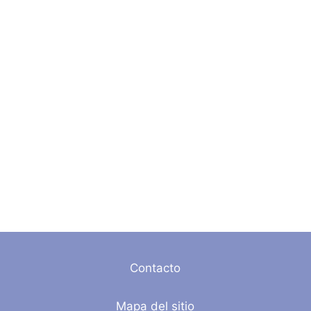
Contacto
Mapa del sitio