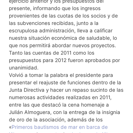
ejercicio anterior y los presupuestos del
presente, informando que los ingresos
provenientes de las cuotas de los socios y de
las subvenciones recibidas, junto a la
escrupulosa administración, lleva a calificar
nuestra situación económica de saludable, lo
que nos permitirá abordar nuevos proyectos.
Tanto las cuentas de 2011 como los
presupuestos para 2012 fueron aprobados por
unanimidad.
Volvió a tomar la palabra el presidente para
presentar el reajuste de funciones dentro de la
Junta Directiva y hacer un repaso sucinto de las
numerosas actividades realizadas en 2011,
entre las que destacó la cena homenaje a
Julián Almoguera, con la entrega de la insignia
de oro de la asociación, además de los
«
Primeros bautismos de mar en barca de