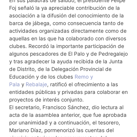
En sus palabras de saludo, el presidente Felipe
Foj señaló la ya apreciable contribución de la
asociación a la difusión del conocimiento de la
barca de jábega, como consecuencia tanto de
actividades organizadas directamente como de
aquellas en las que ha colaborado con diversos
clubes. Recordó la importante participación de
algunos pescadores de El Palo y de Pedregalejo
y tras agradecer la ayuda recibida de la Junta
de Distrito, de la Delegación Provincial de
Educación y de los clubes
Remo y
Pala
y
Rebalaje
, ratificó el ofrecimiento a las
entidades públicas y privadas para colaborar en
proyectos de interés conjunto.
El secretario, Francisco Sánchez, dio lectura al
acta de la asamblea anterior, que fue aprobada
por unanimidad y a continuación, el tesorero,
Mariano Díaz, pormenorizó las cuentas del