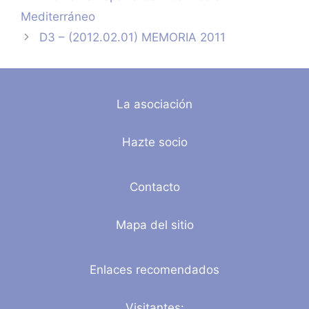
Mediterráneo
D3 – (2012.02.01) MEMORIA 2011
La asociación
Hazte socio
Contacto
Mapa del sitio
Enlaces recomendados
Visitantes: