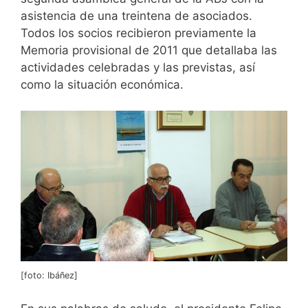
asistencia de una treintena de asociados.
Todos los socios recibieron previamente la
Memoria provisional de 2011 que detallaba las
actividades celebradas y las previstas, así
como la situación económica.
[foto: Ibáñez]