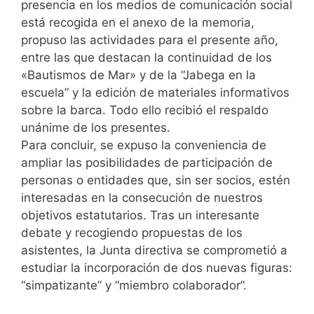
presencia en los medios de comunicación social
está recogida en el anexo de la memoria,
propuso las actividades para el presente año,
entre las que destacan la continuidad de los
«Bautismos de Mar» y de la “Jabega en la
escuela” y la edición de materiales informativos
sobre la barca. Todo ello recibió el respaldo
unánime de los presentes.
Para concluir, se expuso la conveniencia de
ampliar las posibilidades de participación de
personas o entidades que, sin ser socios, estén
interesadas en la consecución de nuestros
objetivos estatutarios. Tras un interesante
debate y recogiendo propuestas de los
asistentes, la Junta directiva se comprometió a
estudiar la incorporación de dos nuevas figuras:
“simpatizante” y “miembro colaborador”.