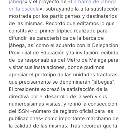
jábega
» y el proyecto de «
La barca de jábega
en la escuela
«, subrayando la alta satisfacción
mostrada por los participantes y destinatarios
de las mismas. Recordó que editamos lo que
constituye el primer tríptico realizado para
difundir las característica de la barca de
jábega, así como el acuerdo con la Delegación
Provincial de Educación y la invitación recibida
de los responsables del Metro de Málaga para
visitar sus instalaciones, donde pudimos
apreciar el prototipo da las unidades tractoras
que precisamente se denominarán “jábegas”.
El presidente expresó la satisfacción de la
directiva por el desarrollo de la web y sus
numerosísimas visitas, y refirió la consecución
del ISSN –número de registro oficial para las
publicaciones- como importante marchamo de
la calidad de las mismas. Tras recordar que la