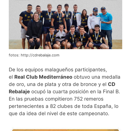
fotos: http://cdrebalaje.com
De los equipos malagueños participantes,
el
Real Club Mediterráneo
obtuvo una medalla
de oro, una de plata y otra de bronce y el
CD
Rebalaje
ocupó la cuarta posición en la Final B.
En las pruebas compitieron 752 remeros
pertenecientes a 82 clubes de toda España, lo
que da idea del nivel de este campeonato.