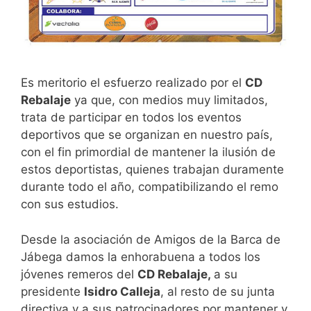
Es meritorio el esfuerzo realizado por el
CD
Rebalaje
ya que, con medios muy limitados,
trata de participar en todos los eventos
deportivos que se organizan en nuestro país,
con el fin primordial de mantener la ilusión de
estos deportistas, quienes trabajan duramente
durante todo el año, compatibilizando el remo
con sus estudios.
Desde la asociación de Amigos de la Barca de
Jábega damos la enhorabuena a todos los
jóvenes remeros del
CD Rebalaje,
a su
presidente
Isidro Calleja
, al resto de su junta
directiva y a sus patrocinadores por mantener y