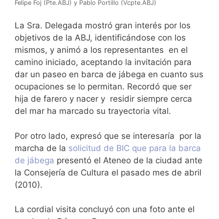
Felipe Foj (Pte.ABJ) y Pablo Portillo (Vcpte.ABJ)
La Sra. Delegada mostró gran interés por los
objetivos de la ABJ, identificándose con los
mismos, y animó a los representantes en el
camino iniciado, aceptando la invitación para
dar un paseo en barca de jábega en cuanto sus
ocupaciones se lo permitan. Recordó que ser
hija de farero y nacer y residir siempre cerca
del mar ha marcado su trayectoria vital.
Por otro lado, expresó que se interesaría por la
marcha de la
solicitud de BIC que para la barca
de jábega
presentó el Ateneo de la ciudad ante
la Consejería de Cultura el pasado mes de abril
(2010).
La cordial visita concluyó con una foto ante el