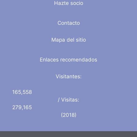
Hazte socio
Contacto
Mapa del sitio
Enlaces recomendados
Visitantes:
165,558
/ Visitas:
279,165
(2018)