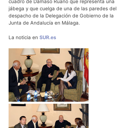
cuadro de Dámaso Ruano que representa una
jábega y que cuelga de una de las paredes del
despacho de la Delegación de Gobierno de la
Junta de Andalucía en Málaga.
La noticia en
SUR.es