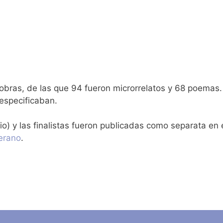
 obras, de las que 94 fueron microrrelatos y 68 poemas
 especificaban.
) y las finalistas fueron publicadas como separata en 
verano
.