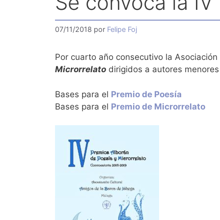
Se convoca la IV
07/11/2018
por
Felipe Foj
Por cuarto año consecutivo la Asociación
Microrrelato
dirigidos a autores menores
Bases para el
Premio de Poesía
Bases para el
Premio de Microrrelato