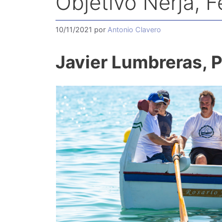
Objetivo Nerja, 
10/11/2021
por
Antonio Clavero
Javier Lumbreras, P