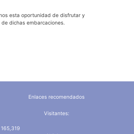
os esta oportunidad de disfrutar y
ón de dichas embarcaciones.
Enlaces recomendados
Visitantes:
165,319