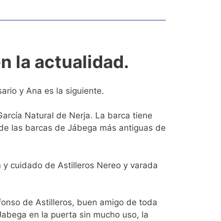
n la actualidad.
rio y Ana es la siguiente.
arcía Natural de Nerja. La barca tiene
 de las barcas de Jábega más antiguas de
 y cuidado de Astilleros Nereo y varada
lfonso de Astilleros, buen amigo de toda
Jabega en la puerta sin mucho uso, la